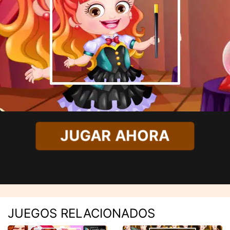
JUGAR AHORA
JUEGOS RELACIONADOS