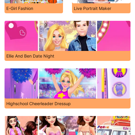
E-Girl Fashion
Live Portrait Maker
Ellie And Ben Date Night
Highschool Cheerleader Dressup