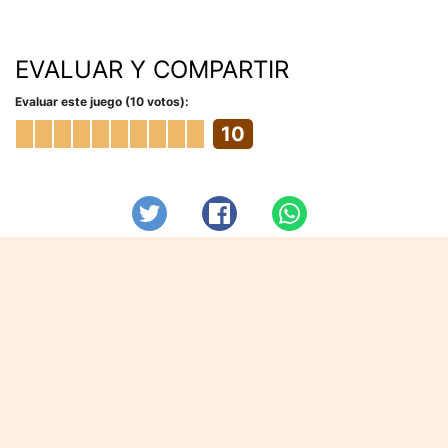
EVALUAR Y COMPARTIR
Evaluar este juego (10 votos):
10