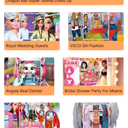
Dragon Ball Super: Bulma Dress Up
Royal Wedding Guests
VSCO Girl Fashion
Angela Real Dentist
Bridal Shower Party For Moana