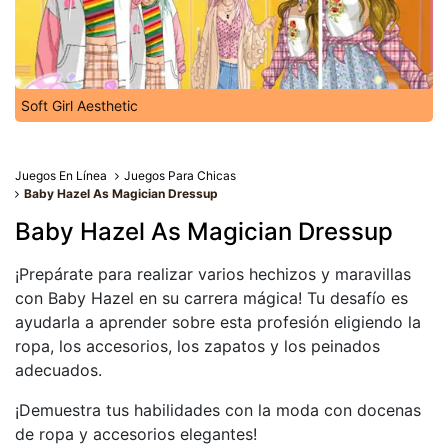
Soft Girl Aesthetic
Juegos En Línea
Juegos Para Chicas
Baby Hazel As Magician Dressup
Baby Hazel As Magician Dressup
¡Prepárate para realizar varios hechizos y maravillas
con Baby Hazel en su carrera mágica! Tu desafío es
ayudarla a aprender sobre esta profesión eligiendo la
ropa, los accesorios, los zapatos y los peinados
adecuados.
¡Demuestra tus habilidades con la moda con docenas
de ropa y accesorios elegantes!