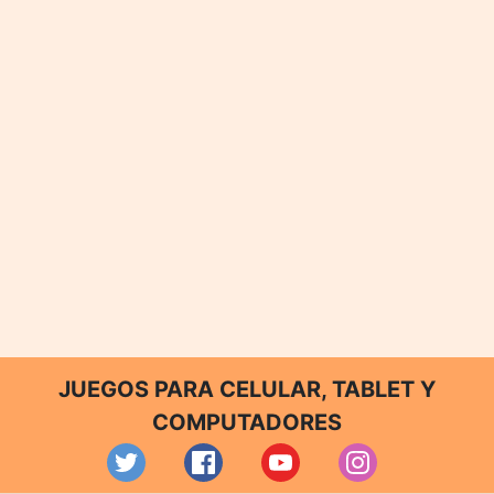
JUEGOS PARA CELULAR, TABLET Y
COMPUTADORES