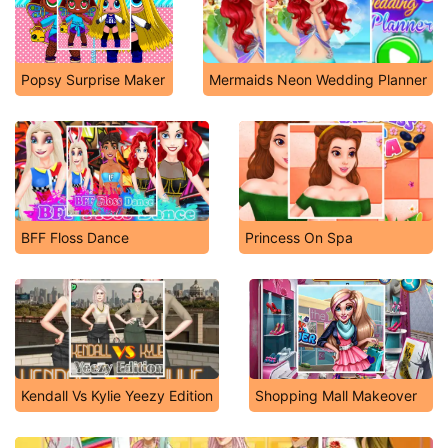
Popsy Surprise Maker
Mermaids Neon Wedding Planner
BFF Floss Dance
Princess On Spa
Kendall Vs Kylie Yeezy Edition
Shopping Mall Makeover