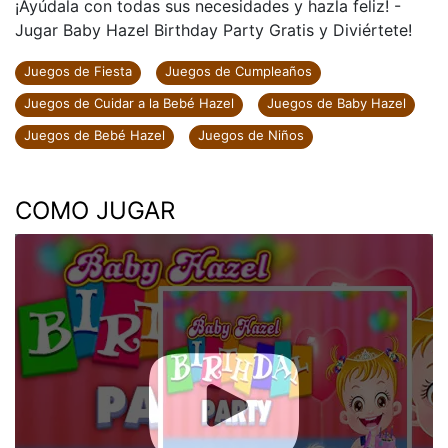
¡Ayúdala con todas sus necesidades y hazla feliz! -
Jugar Baby Hazel Birthday Party Gratis y Diviértete!
Juegos de Fiesta
Juegos de Cumpleaños
Juegos de Cuidar a la Bebé Hazel
Juegos de Baby Hazel
Juegos de Bebé Hazel
Juegos de Niños
COMO JUGAR