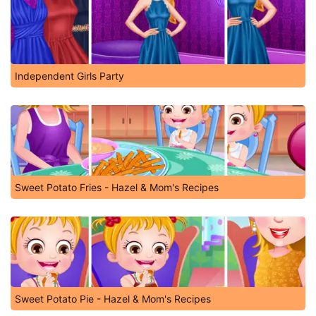
Independent Girls Party
Sweet Potato Fries - Hazel & Mom's Recipes
Sweet Potato Pie - Hazel & Mom's Recipes