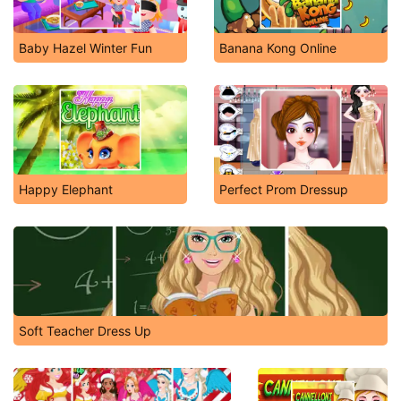
Baby Hazel Winter Fun
Banana Kong Online
Happy Elephant
Perfect Prom Dressup
Soft Teacher Dress Up