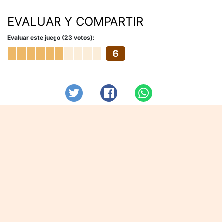
EVALUAR Y COMPARTIR
Evaluar este juego (23 votos):
6