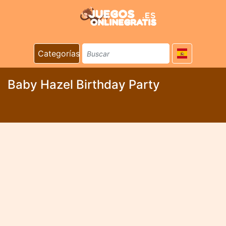
Categorías
Baby Hazel Birthday Party