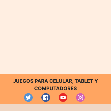
JUEGOS PARA CELULAR, TABLET Y
COMPUTADORES