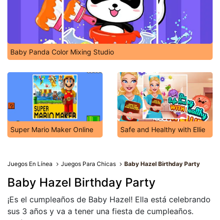
Baby Panda Color Mixing Studio
Super Mario Maker Online
Safe and Healthy with Ellie
Juegos En Línea
Juegos Para Chicas
Baby Hazel Birthday Party
Baby Hazel Birthday Party
¡Es el cumpleaños de Baby Hazel! Ella está celebrando
sus 3 años y va a tener una fiesta de cumpleaños.