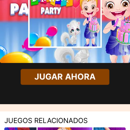
JUGAR AHORA
JUEGOS RELACIONADOS