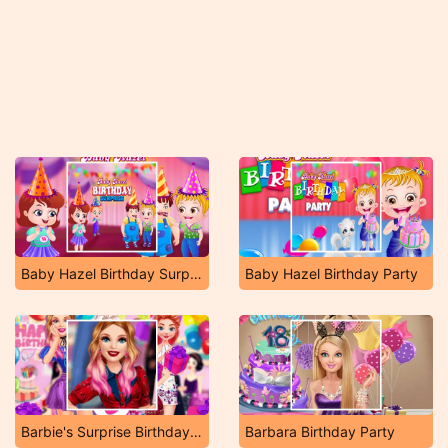
Baby Hazel Birthday Surprise
Baby Hazel Birthday Party
Barbie's Surprise Birthday Party
Barbara Birthday Party