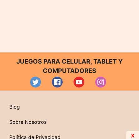
JUEGOS PARA CELULAR, TABLET Y
COMPUTADORES
Blog
Sobre Nosotros
X
Política de Privacidad