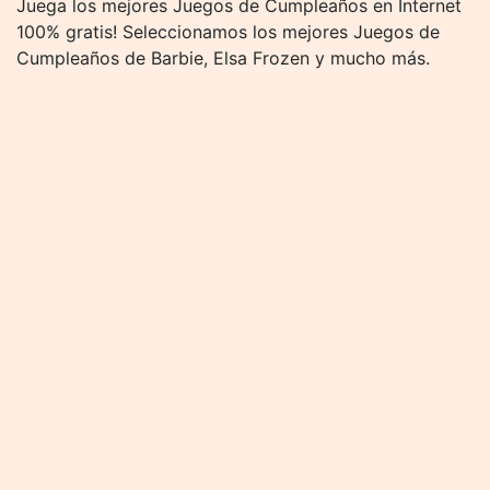
Juega los mejores Juegos de Cumpleaños en Internet
100% gratis! Seleccionamos los mejores Juegos de
Cumpleaños de Barbie, Elsa Frozen y mucho más.