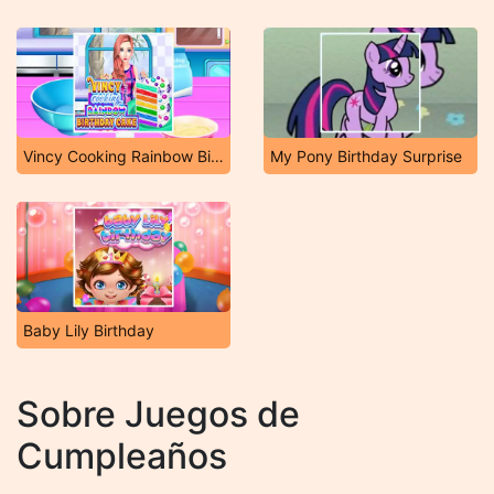
Vincy Cooking Rainbow Birthday Cake
My Pony Birthday Surprise
Baby Lily Birthday
Sobre Juegos de
Cumpleaños