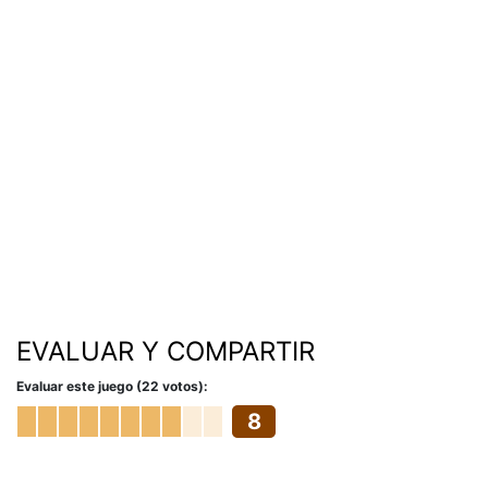
EVALUAR Y COMPARTIR
Evaluar este juego (22 votos):
8