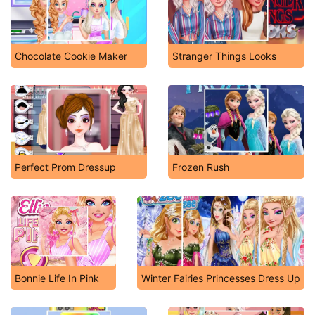
Chocolate Cookie Maker
Stranger Things Looks
Perfect Prom Dressup
Frozen Rush
Bonnie Life In Pink
Winter Fairies Princesses Dress Up