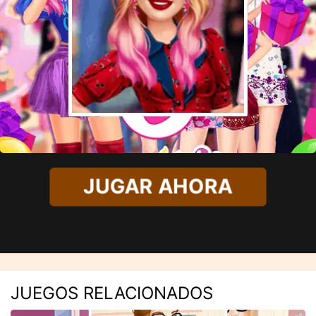
JUGAR AHORA
JUEGOS RELACIONADOS