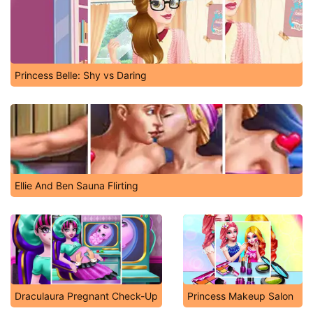
Princess Belle: Shy vs Daring
Ellie And Ben Sauna Flirting
Draculaura Pregnant Check-Up
Princess Makeup Salon