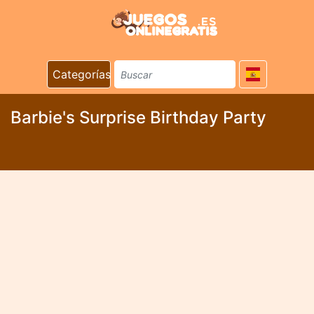
Categorías
Barbie's Surprise Birthday Party