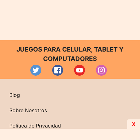
JUEGOS PARA CELULAR, TABLET Y
COMPUTADORES
Blog
Sobre Nosotros
X
Política de Privacidad