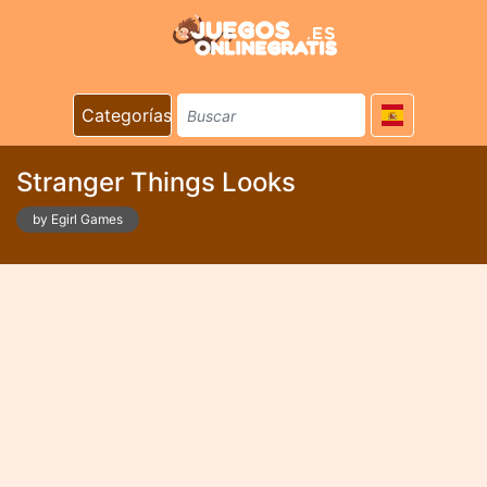
Categorías
Stranger Things Looks
by Egirl Games