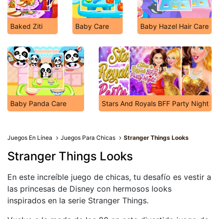
Baked Ziti
Baby Care
Baby Hazel Hair Care
Baby Panda Care
Stars And Royals BFF Party Night
Juegos En Línea
Juegos Para Chicas
Stranger Things Looks
Stranger Things Looks
En este increíble juego de chicas, tu desafío es vestir a
las princesas de Disney con hermosos looks
inspirados en la serie Stranger Things.