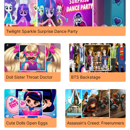
Twilight Sparkle Surprise Dance Party
Doll Sister Throat Doctor
BTS Backstage
Cute Dolls Open Eggs
Assassin's Creed: Freerunners