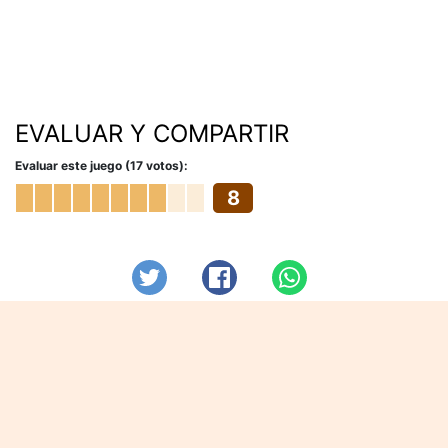
EVALUAR Y COMPARTIR
Evaluar este juego (17 votos):
8