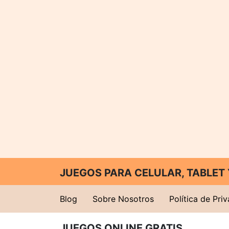
JUEGOS PARA CELULAR, TABLE
Blog
Sobre Nosotros
Política de Pri
JUEGOS ONLINE GRATIS