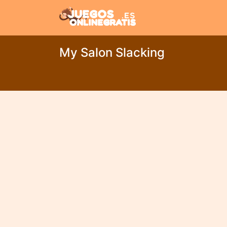
My Salon Slacking