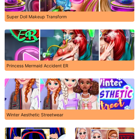
Super Doll Makeup Transform
Princess Mermaid Accident ER
Winter Aesthetic Streetwear