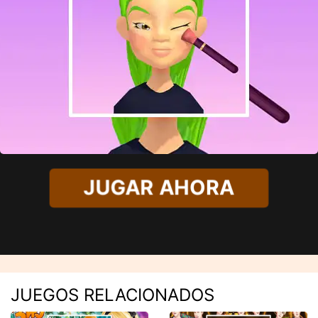
JUGAR AHORA
JUEGOS RELACIONADOS