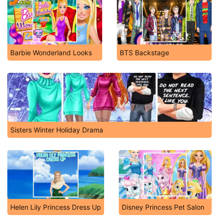
Barbie Wonderland Looks
BTS Backstage
Sisters Winter Holiday Drama
Helen Lily Princess Dress Up
Disney Princess Pet Salon