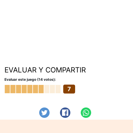
EVALUAR Y COMPARTIR
Evaluar este juego (14 votos):
7