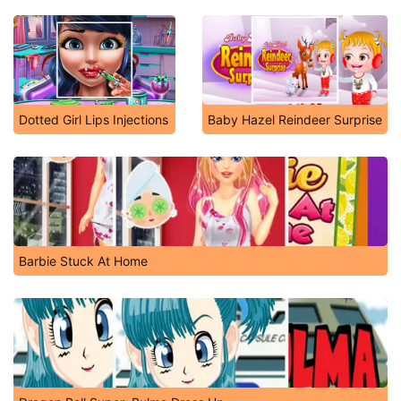
Dotted Girl Lips Injections
Baby Hazel Reindeer Surprise
Barbie Stuck At Home