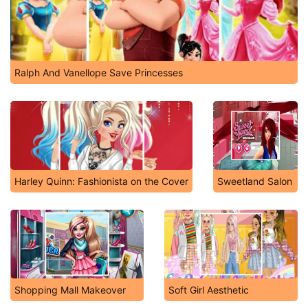
Ralph And Vanellope Save Princesses
Harley Quinn: Fashionista on the Cover
Sweetland Salon
Shopping Mall Makeover
Soft Girl Aesthetic