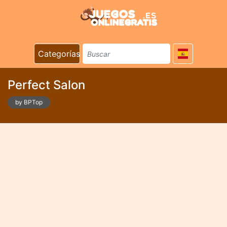
Categorías
Perfect Salon
by BPTop