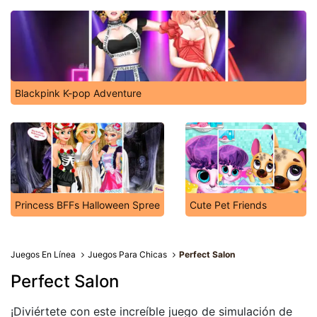
Blackpink K-pop Adventure
Princess BFFs Halloween Spree
Cute Pet Friends
Juegos En Línea
Juegos Para Chicas
Perfect Salon
Perfect Salon
¡Diviértete con este increíble juego de simulación de