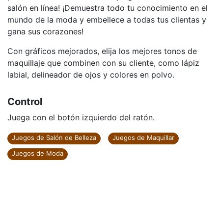
salón en línea! ¡Demuestra todo tu conocimiento en el
mundo de la moda y embellece a todas tus clientas y
gana sus corazones!
Con gráficos mejorados, elija los mejores tonos de
maquillaje que combinen con su cliente, como lápiz
labial, delineador de ojos y colores en polvo.
Control
Juega con el botón izquierdo del ratón.
Juegos de Salón de Belleza
Juegos de Maquillar
Juegos de Moda