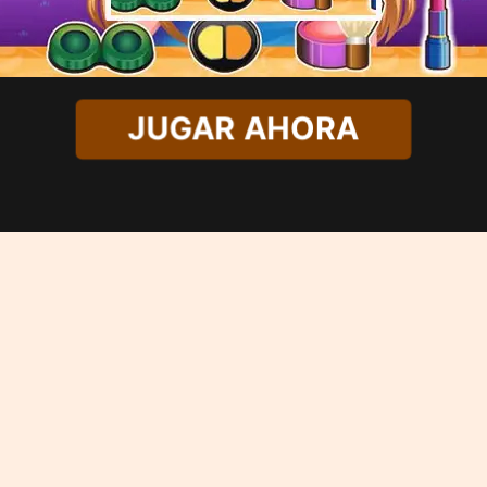
JUGAR AHORA