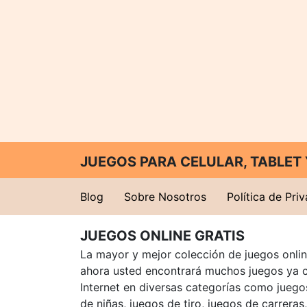
JUEGOS PARA CELULAR, TABLE
Blog
Sobre Nosotros
Política de Pri
JUEGOS ONLINE GRATIS
La mayor y mejor colección de juegos online
ahora usted encontrará muchos juegos ya 
Internet en diversas categorías como juegos
de niñas, juegos de tiro, juegos de carreras