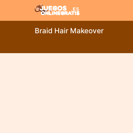
Braid Hair Makeover