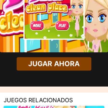
JUGAR AHORA
JUEGOS RELACIONADOS