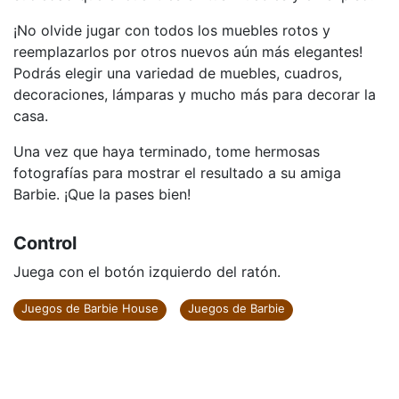
¡No olvide jugar con todos los muebles rotos y
reemplazarlos por otros nuevos aún más elegantes!
Podrás elegir una variedad de muebles, cuadros,
decoraciones, lámparas y mucho más para decorar la
casa.
Una vez que haya terminado, tome hermosas
fotografías para mostrar el resultado a su amiga
Barbie. ¡Que la pases bien!
Control
Juega con el botón izquierdo del ratón.
Juegos de Barbie House
Juegos de Barbie