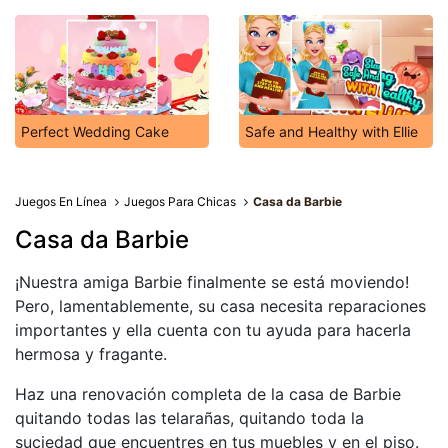
Perfect Wedding Cake
Safe and Healthy with Ellie
Juegos En Línea
Juegos Para Chicas
Casa da Barbie
Casa da Barbie
¡Nuestra amiga Barbie finalmente se está moviendo!
Pero, lamentablemente, su casa necesita reparaciones
importantes y ella cuenta con tu ayuda para hacerla
hermosa y fragante.
Haz una renovación completa de la casa de Barbie
quitando todas las telarañas, quitando toda la
suciedad que encuentres en tus muebles y en el piso.