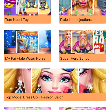
Tom Need Toy
Pixie Lips Injections
My Fairytale Water Horse
Super Hero School
Top Model Dress Up - Fashion Salon