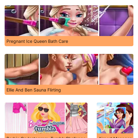
Pregnant Ice Queen Bath Care
Ellie And Ben Sauna Flirting