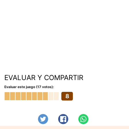
EVALUAR Y COMPARTIR
Evaluar este juego (17 votos):
8