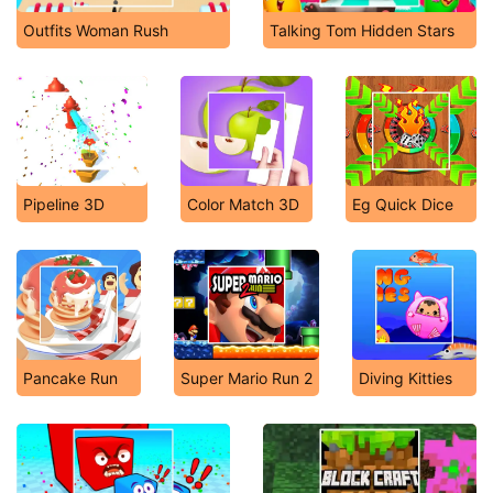
Outfits Woman Rush
Talking Tom Hidden Stars
Pipeline 3D
Color Match 3D
Eg Quick Dice
Pancake Run
Super Mario Run 2
Diving Kitties