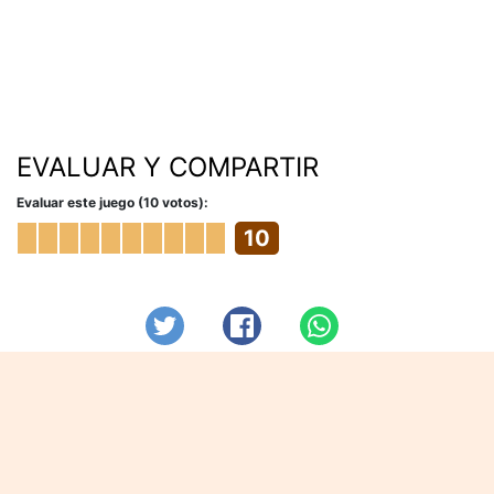
EVALUAR Y COMPARTIR
Evaluar este juego (10 votos):
10