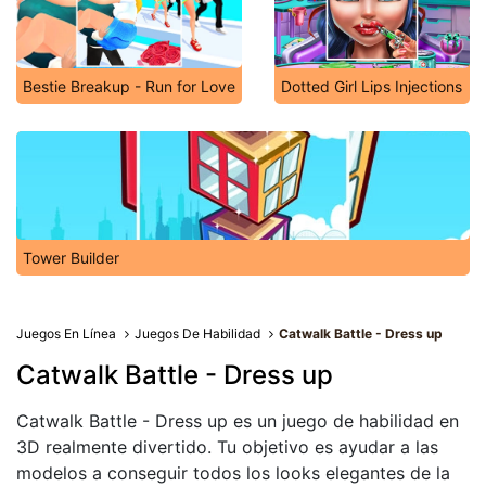
Bestie Breakup - Run for Love
Dotted Girl Lips Injections
Tower Builder
Juegos En Línea
Juegos De Habilidad
Catwalk Battle - Dress up
Catwalk Battle - Dress up
Catwalk Battle - Dress up es un juego de habilidad en
3D realmente divertido. Tu objetivo es ayudar a las
modelos a conseguir todos los looks elegantes de la