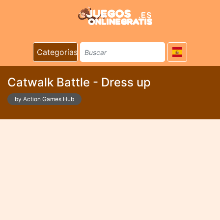
Categorías
Catwalk Battle - Dress up
by Action Games Hub