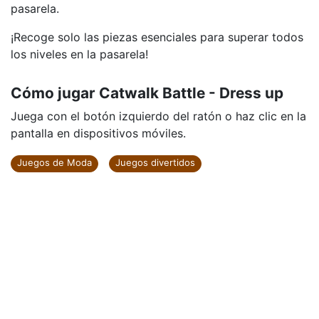
pasarela.
¡Recoge solo las piezas esenciales para superar todos
los niveles en la pasarela!
Cómo jugar Catwalk Battle - Dress up
Juega con el botón izquierdo del ratón o haz clic en la
pantalla en dispositivos móviles.
Juegos de Moda
Juegos divertidos