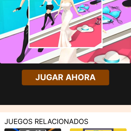
JUGAR AHORA
JUEGOS RELACIONADOS