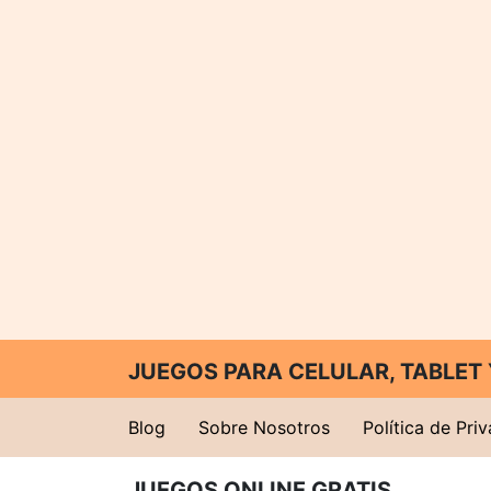
JUEGOS PARA CELULAR, TABLE
Blog
Sobre Nosotros
Política de Pri
JUEGOS ONLINE GRATIS