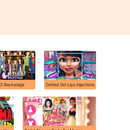
S Backstage
Dotted Girl Lips Injections