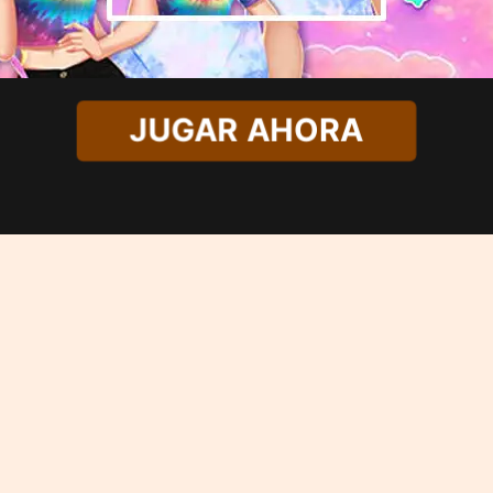
JUGAR AHORA