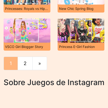
Princesses: Royals vs Hipsters!
New Chic Spring Blog
VSCO Girl Blogger Story
Princess E-Girl Fashion
1
2
»
Final
Sobre Juegos de Instagram