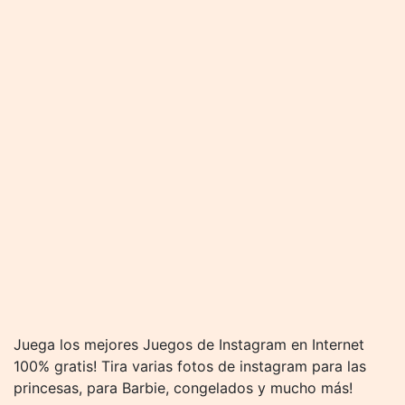
Juega los mejores Juegos de Instagram en Internet
100% gratis! Tira varias fotos de instagram para las
princesas, para Barbie, congelados y mucho más!