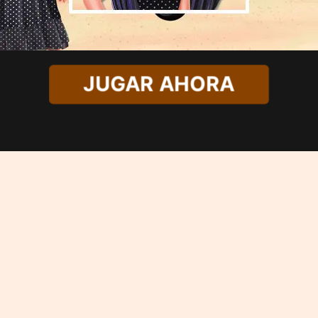
JUGAR AHORA