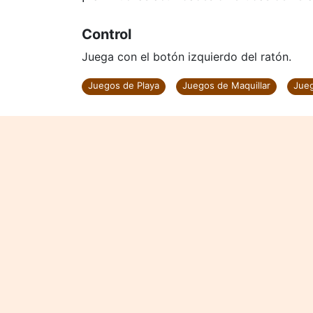
Control
Juega con el botón izquierdo del ratón.
Juegos de Playa
Juegos de Maquillar
Jueg