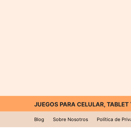
JUEGOS PARA CELULAR, TABLE
Blog
Sobre Nosotros
Política de Pri