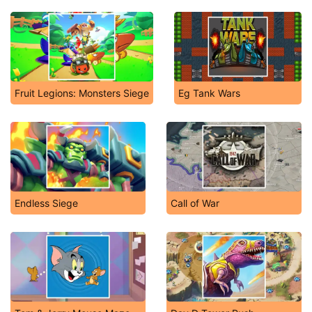
Fruit Legions: Monsters Siege
Eg Tank Wars
Endless Siege
Call of War