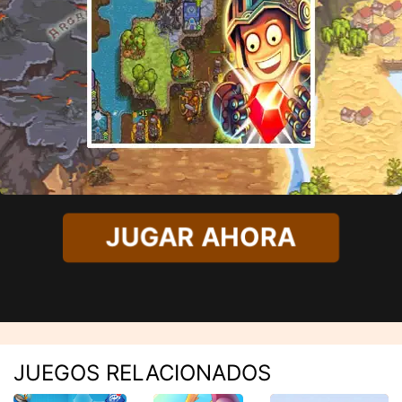
JUGAR AHORA
JUEGOS RELACIONADOS