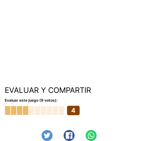
EVALUAR Y COMPARTIR
Evaluar este juego (9 votos):
4