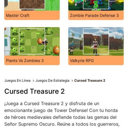
Master Craft
Zombie Parade Defense 3
Plants Vs Zombies 3
Valkyrie RPG
Juegos En Línea
Juegos De Estrategia
Cursed Treasure 2
Cursed Treasure 2
¡Juega a Cursed Treasure 2 y disfruta de un
emocionante juego de Tower Defense! Con tu horda
de héroes medievales defiende todas las gemas del
Señor Supremo Oscuro. Reúne a todos los guerreros,