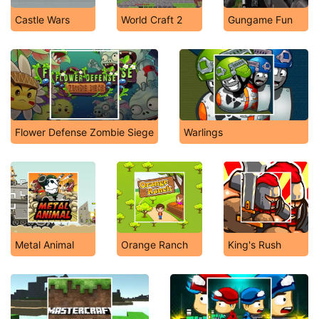
Castle Wars
World Craft 2
Gungame Fun
Flower Defense Zombie Siege
Warlings
Metal Animal
Orange Ranch
King's Rush