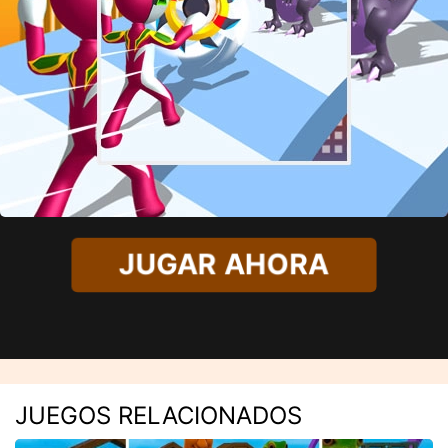
JUGAR AHORA
JUEGOS RELACIONADOS