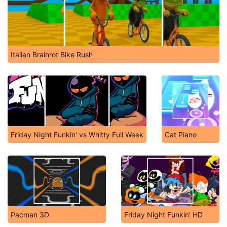
Italian Brainrot Bike Rush
Friday Night Funkin' vs Whitty Full Week
Cat Piano
Pacman 3D
Friday Night Funkin' HD