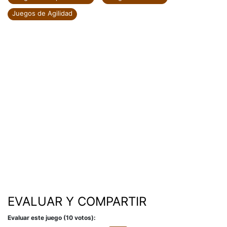
Juegos de Agilidad
EVALUAR Y COMPARTIR
Evaluar este juego (10 votos):