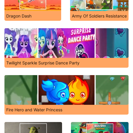
Dragon Dash
Army Of Soldiers Resistance
Twilight Sparkle Surprise Dance Party
Fire Hero and Water Princess