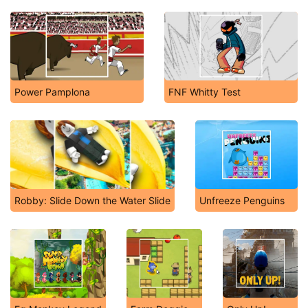
Power Pamplona
FNF Whitty Test
Robby: Slide Down the Water Slide
Unfreeze Penguins