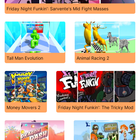
Friday Night Funkin': Sarvente's Mid Fight Masses
Tall Man Evolution
Animal Racing 2
Money Movers 2
Friday Night Funkin': The Tricky Mod