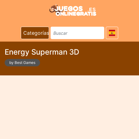
Categorías
Energy Superman 3D
by Best Games