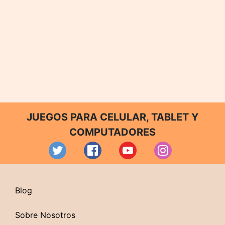
JUEGOS PARA CELULAR, TABLET Y
COMPUTADORES
Blog
Sobre Nosotros