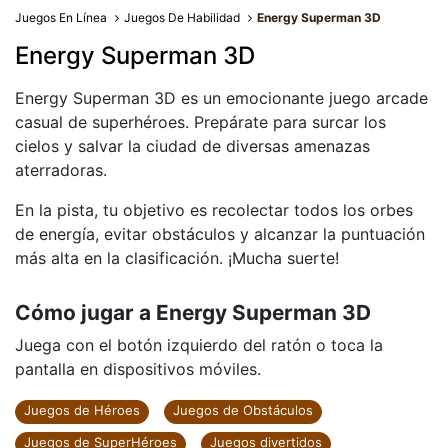
Juegos En Línea
Juegos De Habilidad
Energy Superman 3D
Energy Superman 3D
Energy Superman 3D es un emocionante juego arcade
casual de superhéroes. Prepárate para surcar los
cielos y salvar la ciudad de diversas amenazas
aterradoras.
En la pista, tu objetivo es recolectar todos los orbes
de energía, evitar obstáculos y alcanzar la puntuación
más alta en la clasificación. ¡Mucha suerte!
Cómo jugar a Energy Superman 3D
Juega con el botón izquierdo del ratón o toca la
pantalla en dispositivos móviles.
Juegos de Héroes
Juegos de Obstáculos
Juegos de SuperHéroes
Juegos divertidos