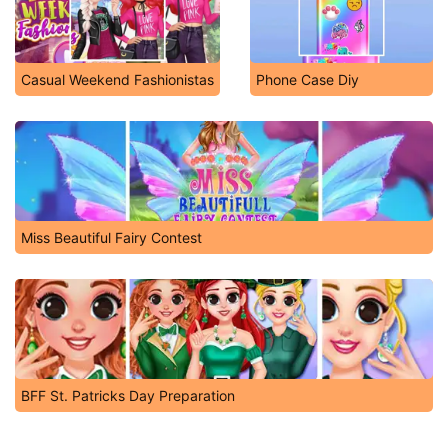
Casual Weekend Fashionistas
Phone Case Diy
Miss Beautiful Fairy Contest
BFF St. Patricks Day Preparation