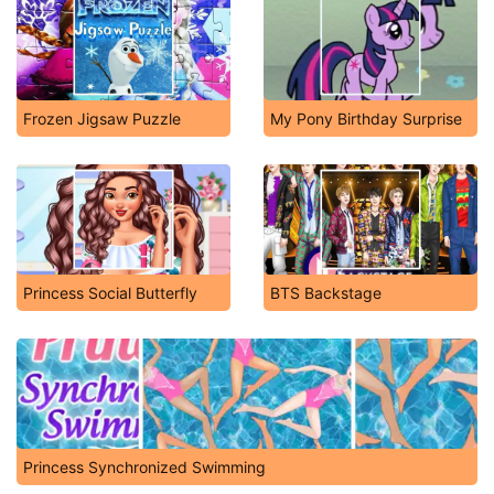
Frozen Jigsaw Puzzle
My Pony Birthday Surprise
Princess Social Butterfly
BTS Backstage
Princess Synchronized Swimming