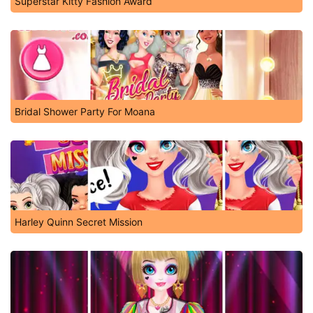
Superstar Kitty Fashion Award
Bridal Shower Party For Moana
Harley Quinn Secret Mission