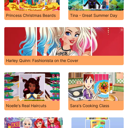
Princess Christmas Beards
Tina - Great Summer Day
Harley Quinn: Fashionista on the Cover
Noelle's Real Haircuts
Sara's Cooking Class