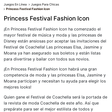
Juegos En Línea
Juegos Para Chicas
Princess Festival Fashion Icon
Princess Festival Fashion Icon
¡En Princess Festival Fashion Icon ha comenzado el
mayor festival de música y moda y las princesas de
Disney están ansiosas por aceptar las invitaciones del
Festival de Coachella! Las princesas Elsa, Jasmine y
Moana ya han asegurado sus boletos y están listas
para divertirse y bailar con todos sus novios.
¡En Princess Festival Fashion Icon habrá una gran
competencia de moda y las princesas Elsa, Jasmine y
Moana participan y necesitan tu ayuda para elegir los
mejores looks!
Quien gane el Festival de Coachella será la portada de
la revista de moda Coachella de este año. Así que
prepárate para ser el mejor estilista de todos y