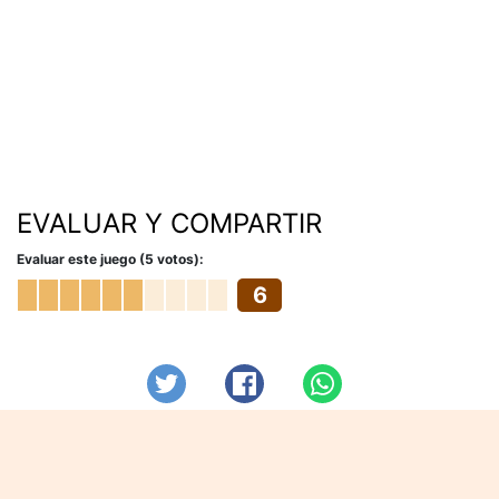
EVALUAR Y COMPARTIR
Evaluar este juego (5 votos):
6