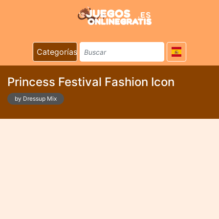
Categorías
Princess Festival Fashion Icon
by Dressup Mix