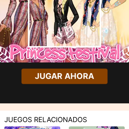
JUGAR AHORA
JUEGOS RELACIONADOS