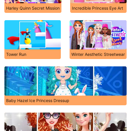
Harley Quinn Secret Mission
Incredible Princess Eye Art
Tower Run
Winter Aesthetic Streetwear
Baby Hazel Ice Princess Dressup