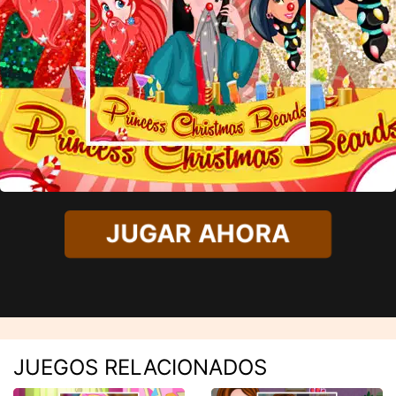
JUGAR AHORA
JUEGOS RELACIONADOS