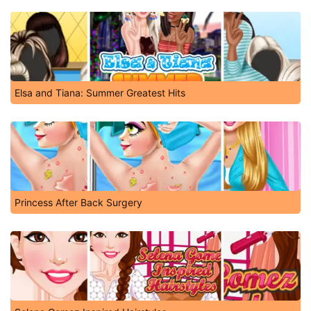
Elsa and Tiana: Summer Greatest Hits
Princess After Back Surgery