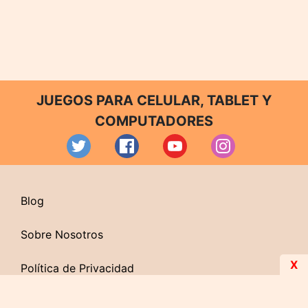
JUEGOS PARA CELULAR, TABLET Y
COMPUTADORES
Blog
Sobre Nosotros
X
Política de Privacidad
Contacto