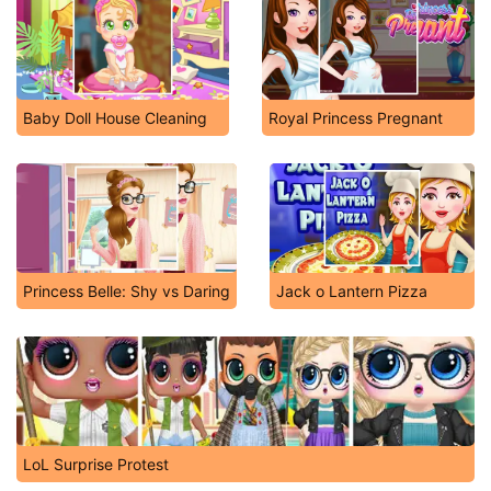
Baby Doll House Cleaning
Royal Princess Pregnant
Princess Belle: Shy vs Daring
Jack o Lantern Pizza
LoL Surprise Protest