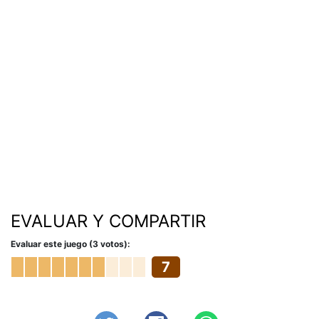
EVALUAR Y COMPARTIR
Evaluar este juego (3 votos):
7