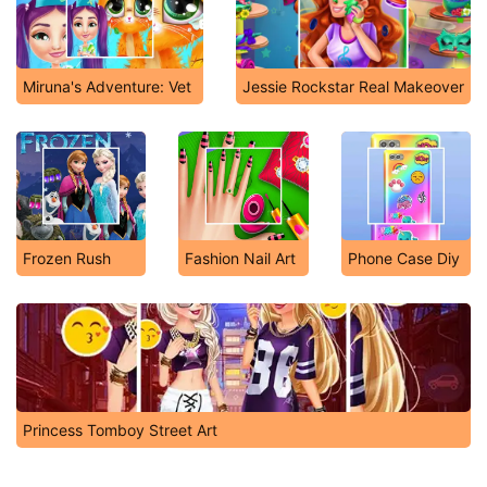
Miruna's Adventure: Vet
Jessie Rockstar Real Makeover
Frozen Rush
Fashion Nail Art
Phone Case Diy
Princess Tomboy Street Art