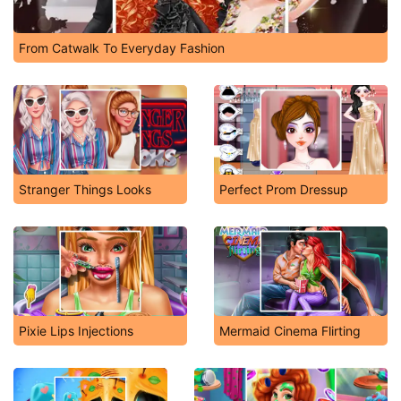
From Catwalk To Everyday Fashion
Stranger Things Looks
Perfect Prom Dressup
Pixie Lips Injections
Mermaid Cinema Flirting