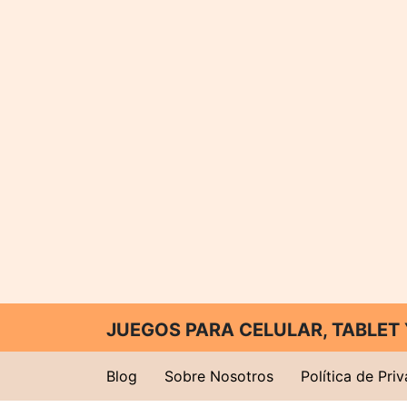
JUEGOS PARA CELULAR, TABLE
Blog
Sobre Nosotros
Política de Pri