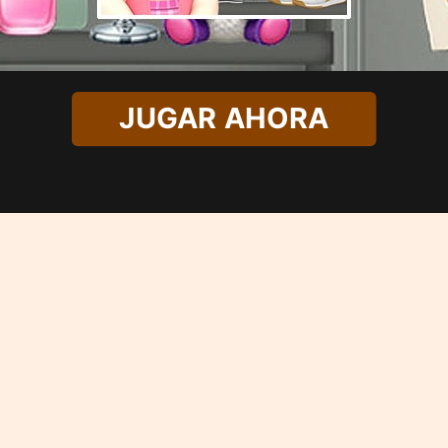
JUGAR AHORA