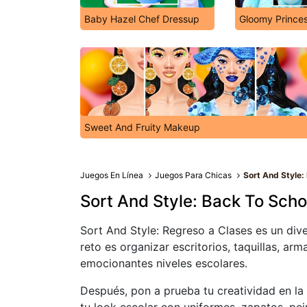
Baby Hazel Chef Dressup
Gloomy Princes
Sweet And Fruity Makeup
Juegos En Línea
Juegos Para Chicas
Sort And Style:
Sort And Style: Back To Scho
Sort And Style: Regreso a Clases es un div
reto es organizar escritorios, taquillas, ar
emocionantes niveles escolares.
Después, pon a prueba tu creatividad en la 