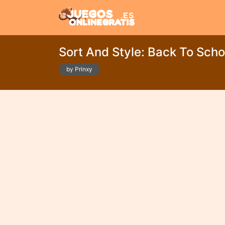
Sort And Style: Back To Scho
by Prinxy