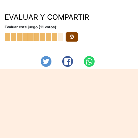
EVALUAR Y COMPARTIR
Evaluar este juego (11 votos):
9