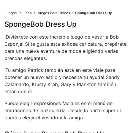
Juegos En Línea
Juegos Para Chicas
SpongeBob Dress Up
SpongeBob Dress Up
¡Diviértete con este increíble juego de vestir a Bob
Esponja! Si te gusta esta exitosa caricatura, prepárate
para una nueva aventura de moda eligiendo varias
prendas elegantes.
¡Tu amigo Patrick también está en este viaje para
obtener un nuevo estilo y necesita tu ayuda! Sandy,
Calamardo, Krusty Krab, Gary y Plankton también
están con él.
Puede elegir expresiones faciales en el menú de
emoticonos de la izquierda. Desde la parte superior
puedes elegir el vestido y la amiga.