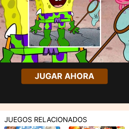
JUGAR AHORA
JUEGOS RELACIONADOS