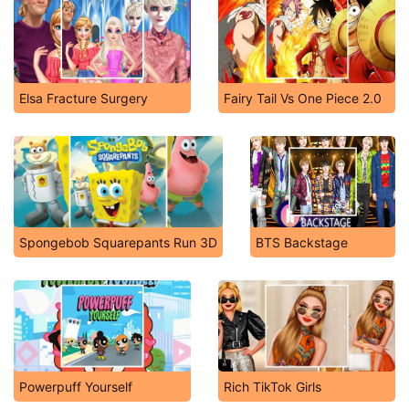
Elsa Fracture Surgery
Fairy Tail Vs One Piece 2.0
Spongebob Squarepants Run 3D
BTS Backstage
Powerpuff Yourself
Rich TikTok Girls