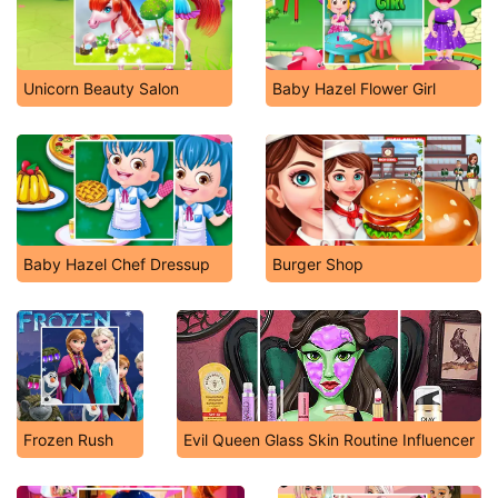
Unicorn Beauty Salon
Baby Hazel Flower Girl
Baby Hazel Chef Dressup
Burger Shop
Frozen Rush
Evil Queen Glass Skin Routine Influencer