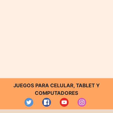
JUEGOS PARA CELULAR, TABLET Y
COMPUTADORES