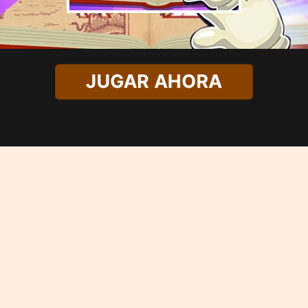
JUGAR AHORA