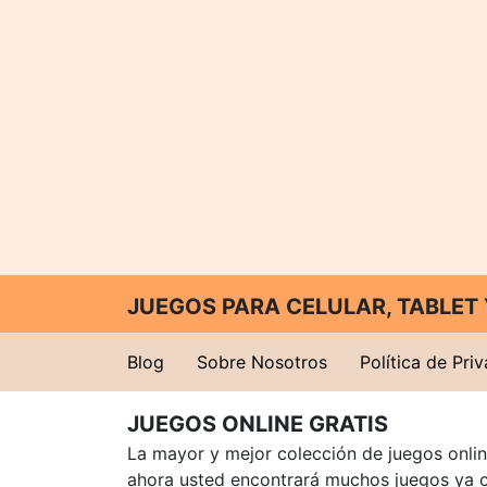
JUEGOS PARA CELULAR, TABLE
Blog
Sobre Nosotros
Política de Pri
JUEGOS ONLINE GRATIS
La mayor y mejor colección de juegos online
ahora usted encontrará muchos juegos ya 