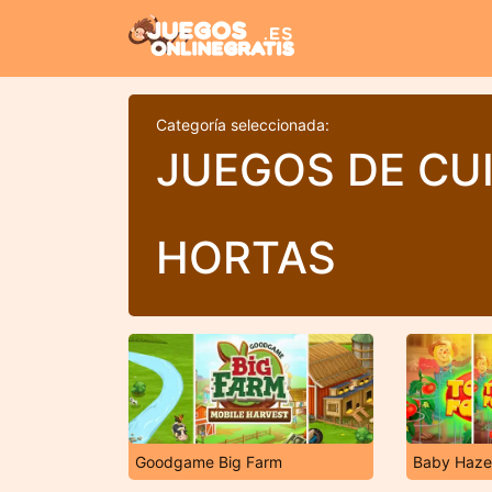
Categoría seleccionada:
JUEGOS DE CU
HORTAS
Goodgame Big Farm
Baby Haze