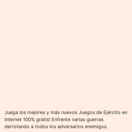
Juega los mejores y más nuevos Juegos de Ejército en
Internet 100% gratis! Enfrente varias guerras
derrotando a todos los adversarios enemigos.