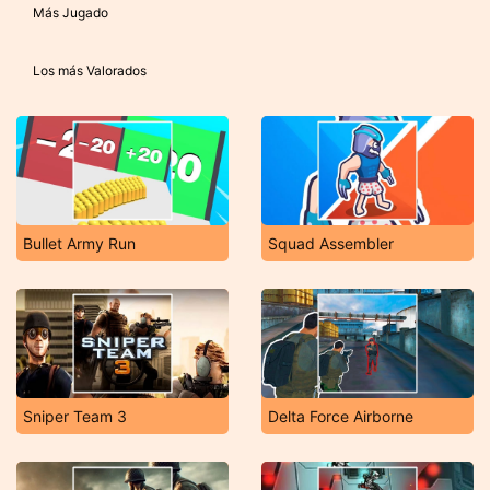
Más Jugado
Los más Valorados
Bullet Army Run
Squad Assembler
Sniper Team 3
Delta Force Airborne