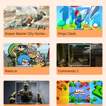
Sniper Master City Hunter Shooting
Kings Clash
Raids.io
Commando 2