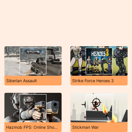
Siberian Assault
Strike Force Heroes 3
Hazmob FPS: Online Shooter
Stickman War