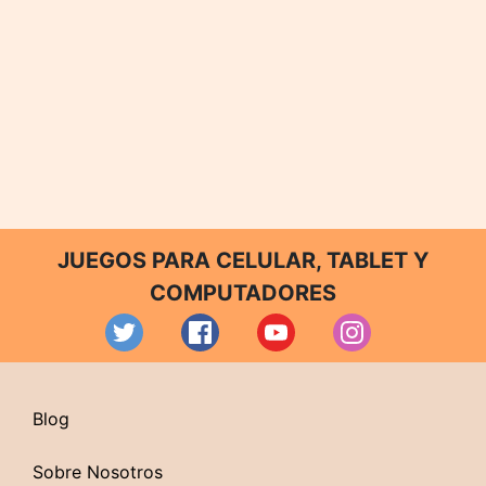
JUEGOS PARA CELULAR, TABLET Y
COMPUTADORES
Blog
Sobre Nosotros