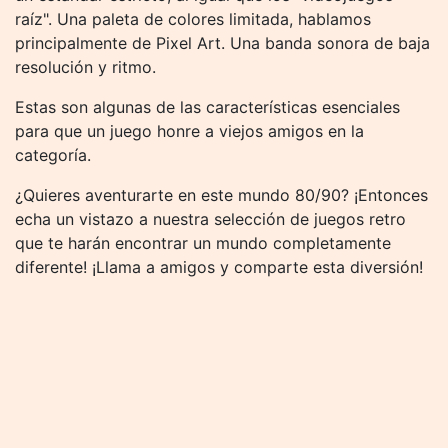
raíz". Una paleta de colores limitada, hablamos
principalmente de Pixel Art. Una banda sonora de baja
resolución y ritmo.
Estas son algunas de las características esenciales
para que un juego honre a viejos amigos en la
categoría.
¿Quieres aventurarte en este mundo 80/90? ¡Entonces
echa un vistazo a nuestra selección de juegos retro
que te harán encontrar un mundo completamente
diferente! ¡Llama a amigos y comparte esta diversión!