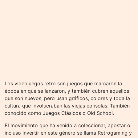
Los videojuegos retro son juegos que marcaron la
época en que se lanzaron, y también cubren aquellos
que son nuevos, pero usan gráficos, colores y toda la
cultura que involucraban las viejas consolas. También
conocido como Juegos Clásicos o Old School.
El movimiento que ha venido a coleccionar, apostar o
incluso invertir en este género se llama Retrogaming y