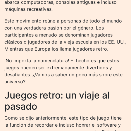
abarca computadoras, consolas antiguas e incluso
máquinas recreativas.
Este movimiento reúne a personas de todo el mundo
con una verdadera pasión por el género. Los
participantes a menudo se denominan jugadores
clásicos o jugadores de la vieja escuela en los EE. UU.,
Mientras que Europa los llama jugadores retro.
¡No importa la nomenclatura! El hecho es que estos
juegos pueden ser extremadamente divertidos y
desafiantes. ¿Vamos a saber un poco más sobre este
universo?
Juegos retro: un viaje al
pasado
Como se dijo anteriormente, este tipo de juego tiene
la función de recordar e incluso honrar el software y