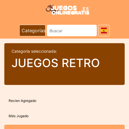
Categorías
Categoría seleccionada:
JUEGOS RETRO
Recien Agregado
Más Jugado