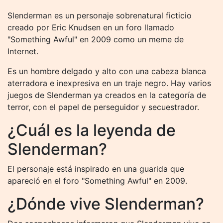
Slenderman es un personaje sobrenatural ficticio
creado por Eric Knudsen en un foro llamado
"Something Awful" en 2009 como un meme de
Internet.
Es un hombre delgado y alto con una cabeza blanca
aterradora e inexpresiva en un traje negro. Hay varios
juegos de Slenderman ya creados en la categoría de
terror, con el papel de perseguidor y secuestrador.
¿Cuál es la leyenda de
Slenderman?
El personaje está inspirado en una guarida que
apareció en el foro "Something Awful" en 2009.
¿Dónde vive Slenderman?