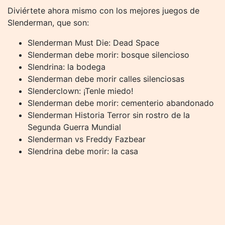
Diviértete ahora mismo con los mejores juegos de
Slenderman, que son:
Slenderman Must Die: Dead Space
Slenderman debe morir: bosque silencioso
Slendrina: la bodega
Slenderman debe morir calles silenciosas
Slenderclown: ¡Tenle miedo!
Slenderman debe morir: cementerio abandonado
Slenderman Historia Terror sin rostro de la
Segunda Guerra Mundial
Slenderman vs Freddy Fazbear
Slendrina debe morir: la casa