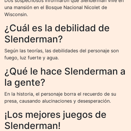
Dos sospechosos informaron que Slenderman vive en
una mansión en el Bosque Nacional Nicolet de
Wisconsin.
¿Cuál es la debilidad de
Slenderman?
Según las teorías, las debilidades del personaje son
fuego, luz fuerte y agua.
¿Qué le hace Slenderman a
la gente?
En la historia, el personaje borra el recuerdo de su
presa, causando alucinaciones y desesperación.
¡Los mejores juegos de
Slenderman!