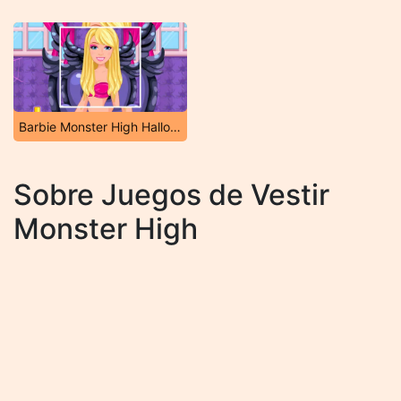
Barbie Monster High Halloween
Sobre Juegos de Vestir
Monster High