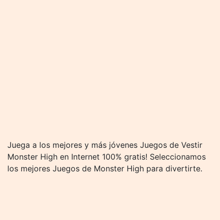
Juega a los mejores y más jóvenes Juegos de Vestir
Monster High en Internet 100% gratis! Seleccionamos
los mejores Juegos de Monster High para divertirte.