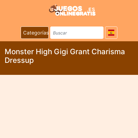
Categorías
Monster High Gigi Grant Charisma
Dressup