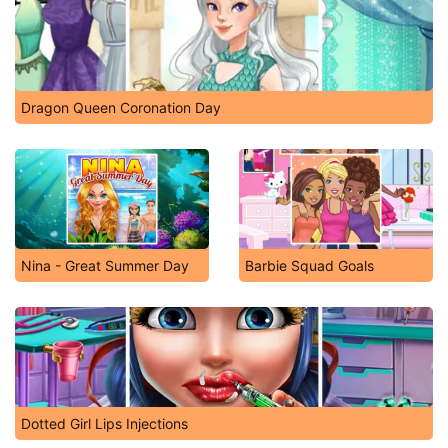
Dragon Queen Coronation Day
Nina - Great Summer Day
Barbie Squad Goals
Dotted Girl Lips Injections