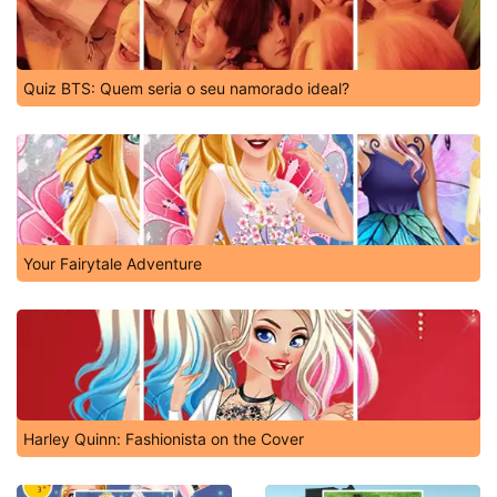
Quiz BTS: Quem seria o seu namorado ideal?
Your Fairytale Adventure
Harley Quinn: Fashionista on the Cover