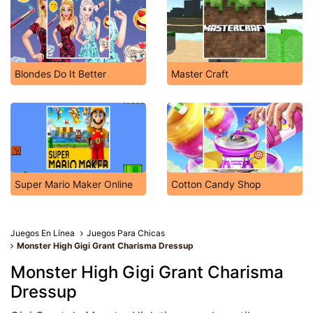
Blondes Do It Better
Master Craft
Super Mario Maker Online
Cotton Candy Shop
Juegos En Línea
Juegos Para Chicas
Monster High Gigi Grant Charisma Dressup
Monster High Gigi Grant Charisma
Dressup