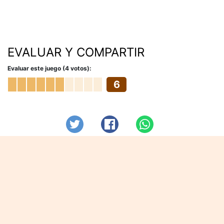
EVALUAR Y COMPARTIR
Evaluar este juego (4 votos):
6