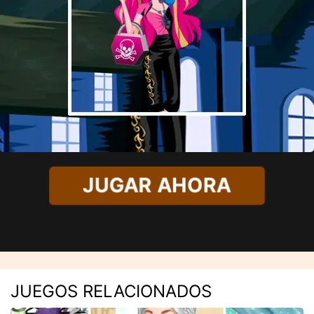
JUGAR AHORA
JUEGOS RELACIONADOS