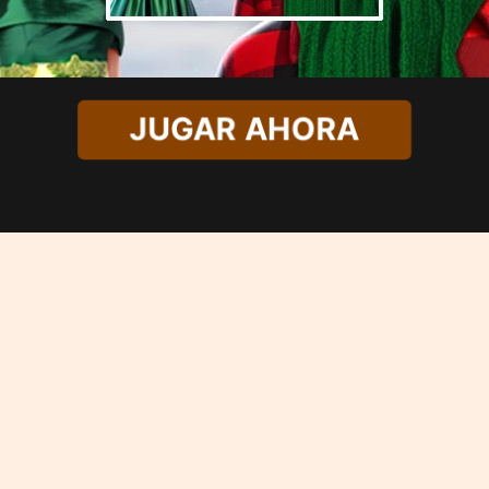
JUGAR AHORA