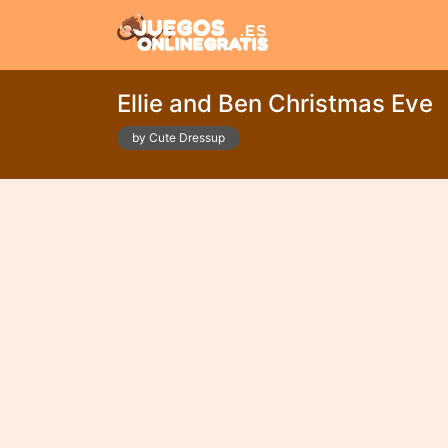
Ellie and Ben Christmas Eve
by Cute Dressup