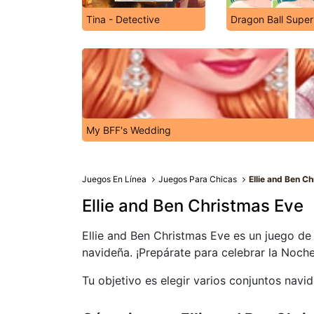
Tina - Detective
Dragon Ball Super
My BFF's Wedding
Juegos En Línea
Juegos Para Chicas
Ellie and Ben C
Ellie and Ben Christmas Eve
Ellie and Ben Christmas Eve es un juego de 
navideña. ¡Prepárate para celebrar la Noch
Tu objetivo es elegir varios conjuntos navi