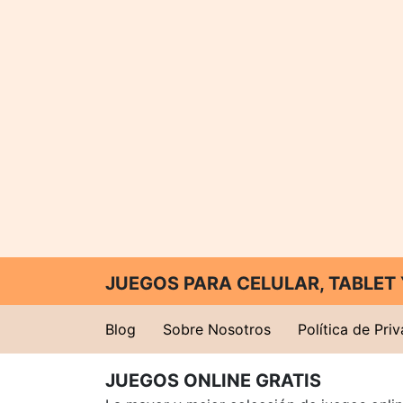
JUEGOS PARA CELULAR, TABLE
Blog
Sobre Nosotros
Política de Pri
JUEGOS ONLINE GRATIS