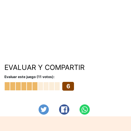
EVALUAR Y COMPARTIR
Evaluar este juego (11 votos):
6