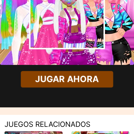
JUGAR AHORA
JUEGOS RELACIONADOS