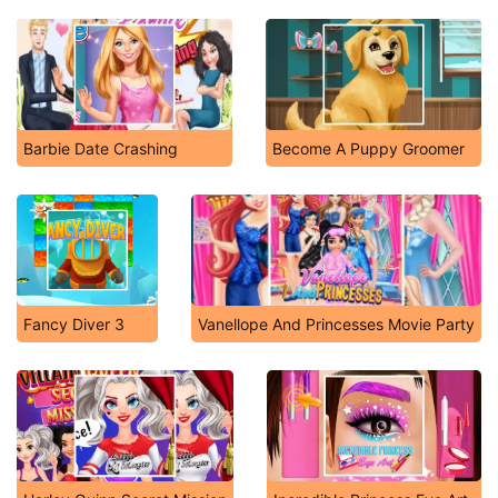
Barbie Date Crashing
Become A Puppy Groomer
Fancy Diver 3
Vanellope And Princesses Movie Party