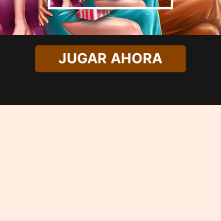
JUGAR AHORA