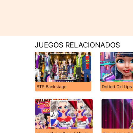
JUEGOS RELACIONADOS
BTS Backstage
Dotted Girl Lips 