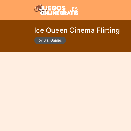
Ice Queen Cinema Flirting
by Sisi Games