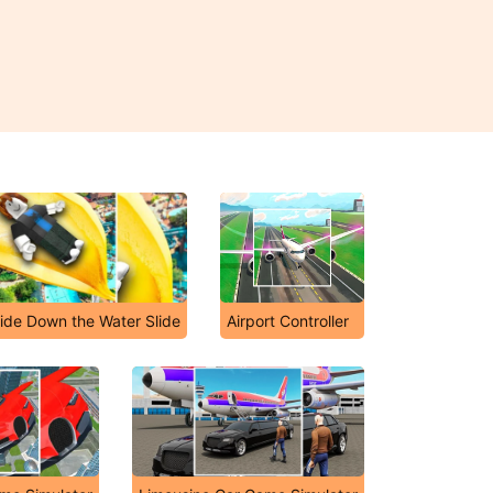
ide Down the Water Slide
Airport Controller