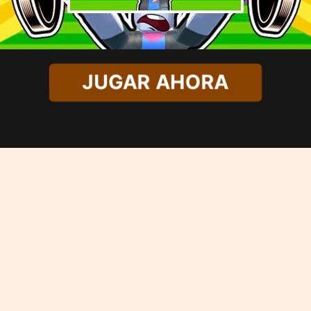
JUGAR AHORA