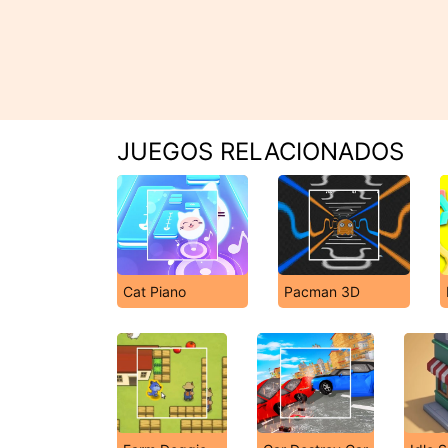
JUEGOS RELACIONADOS
Cat Piano
Pacman 3D