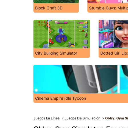
Block Craft 3D
Stumble Guys: Multi
City Building Simulator
Dotted Girl Lip
Cinema Empire Idle Tycoon
Juegos En Línea
Juegos De Simulación
Obby: Gym Si