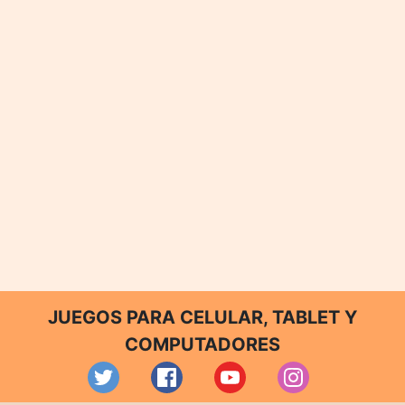
JUEGOS PARA CELULAR, TABLET Y
COMPUTADORES