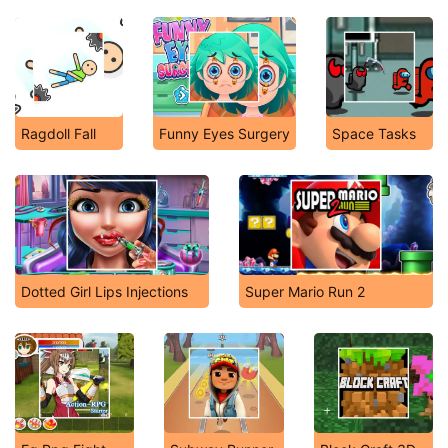
Ragdoll Fall
Funny Eyes Surgery
Space Tasks
Dotted Girl Lips Injections
Super Mario Run 2