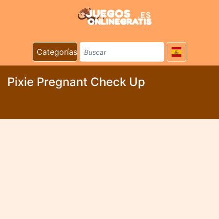
Categorías
Pixie Pregnant Check Up