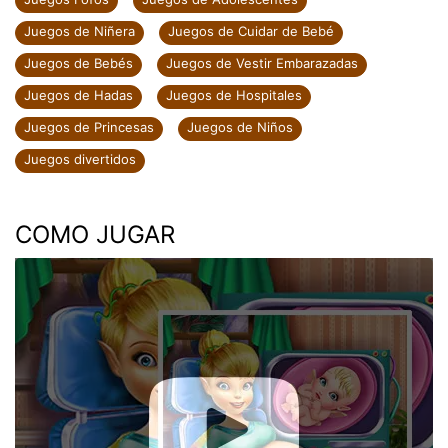
Juegos de Niñera
Juegos de Cuidar de Bebé
Juegos de Bebés
Juegos de Vestir Embarazadas
Juegos de Hadas
Juegos de Hospitales
Juegos de Princesas
Juegos de Niños
Juegos divertidos
COMO JUGAR