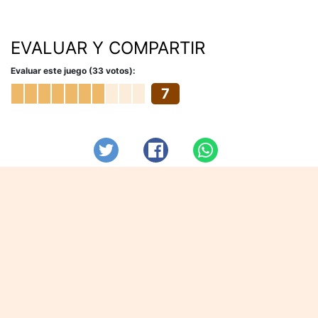
EVALUAR Y COMPARTIR
Evaluar este juego (33 votos):
7