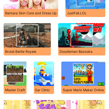
Barbara Skin Care and Dress Up
JustFall.LOL
Brutal Battle Royale
Doodieman Bazooka
Master Craft
Ear Clinic
Super Mario Maker Online