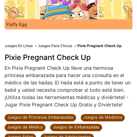
Fluffy Egg
Juegos En Línea
Juegos Para Chicas
Pixie Pregnant Check Up
Pixie Pregnant Check Up
En Pixie Pregnant Check Up lleve una hermosa
princesa embarazada para hacer una consulta en el
médico de las hadas. El hada está a punto de tener un
bebé y usted necesita comprobar si todo está bien.
¡Utiliza todas las herramientas médicas y diviértete! -
Jugar Pixie Pregnant Check Up Gratis y Diviértete!
Juegos de Princesas Embarazadas
Juegos de Medicina
Juegos de Médico
Juegos de Embarazadas
Juegos Fofos
Juegos de Adolescentes