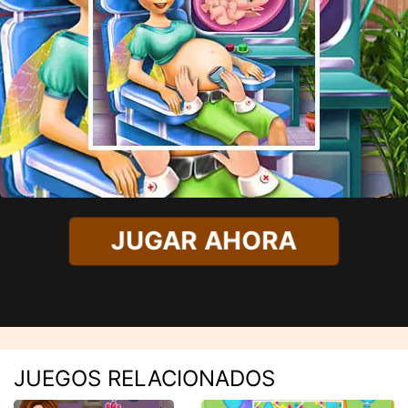
JUGAR AHORA
JUEGOS RELACIONADOS