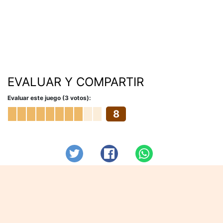
EVALUAR Y COMPARTIR
Evaluar este juego (3 votos):
8