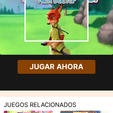
JUGAR AHORA
JUEGOS RELACIONADOS