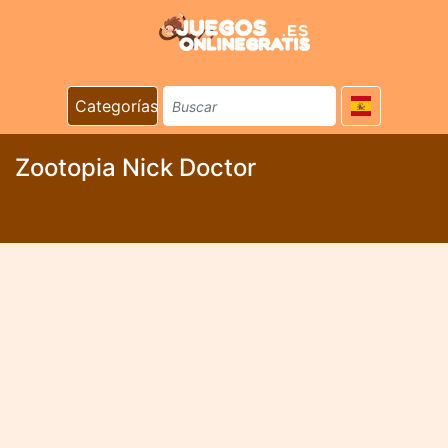
Categorías
Zootopia Nick Doctor