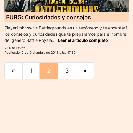
PUBG: Curiosidades y consejos
PlayerUnknown's Battlegrounds es un fenómeno y te encantará
los consejos y curiosidades que te preparamos para el nombre
del género Battle Royale....
Leer el artículo completo
Vistas: 15066
Publicado: 2 de Diciembre de 2018 a las 17:50
«
Principio
1
2
3
»
Final