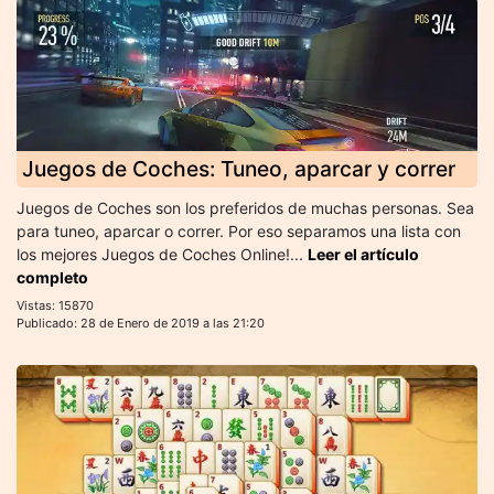
Juegos de Coches: Tuneo, aparcar y correr
Juegos de Coches son los preferidos de muchas personas. Sea
para tuneo, aparcar o correr. Por eso separamos una lista con
los mejores Juegos de Coches Online!...
Leer el artículo
completo
Vistas: 15870
Publicado: 28 de Enero de 2019 a las 21:20