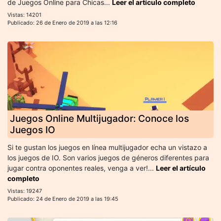
de Juegos Online para Chicas...
Leer el artículo completo
Vistas: 14201
Publicado: 26 de Enero de 2019 a las 12:16
Juegos Online Multijugador: Conoce los
Juegos IO
Si te gustan los juegos en línea multijugador echa un vistazo a
los juegos de IO. Son varios juegos de géneros diferentes para
jugar contra oponentes reales, venga a ver!...
Leer el artículo
completo
Vistas: 19247
Publicado: 24 de Enero de 2019 a las 19:45