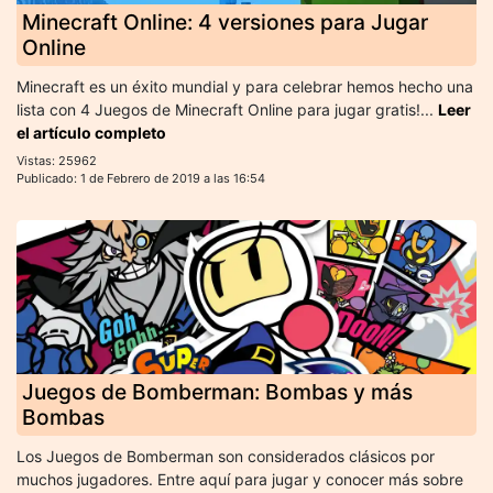
Minecraft Online: 4 versiones para Jugar
Online
Minecraft es un éxito mundial y para celebrar hemos hecho una
lista con 4 Juegos de Minecraft Online para jugar gratis!...
Leer
el artículo completo
Vistas: 25962
Publicado: 1 de Febrero de 2019 a las 16:54
Juegos de Bomberman: Bombas y más
Bombas
Los Juegos de Bomberman son considerados clásicos por
muchos jugadores. Entre aquí para jugar y conocer más sobre