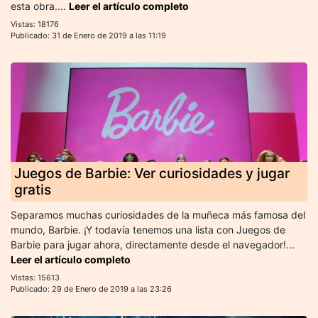
esta obra....
Leer el artículo completo
Vistas: 18176
Publicado: 31 de Enero de 2019 a las 11:19
Juegos de Barbie: Ver curiosidades y jugar
gratis
Separamos muchas curiosidades de la muñeca más famosa del
mundo, Barbie. ¡Y todavía tenemos una lista con Juegos de
Barbie para jugar ahora, directamente desde el navegador!...
Leer el artículo completo
Vistas: 15613
Publicado: 29 de Enero de 2019 a las 23:26