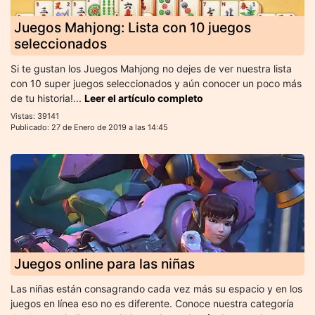
Juegos Mahjong: Lista con 10 juegos
seleccionados
Si te gustan los Juegos Mahjong no dejes de ver nuestra lista
con 10 super juegos seleccionados y aún conocer un poco más
de tu historia!...
Leer el artículo completo
Vistas: 39141
Publicado: 27 de Enero de 2019 a las 14:45
Juegos online para las niñas
Las niñas están consagrando cada vez más su espacio y en los
juegos en línea eso no es diferente. Conoce nuestra categoría