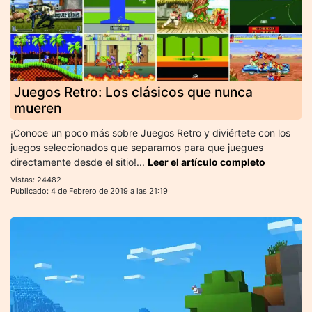
Juegos Retro: Los clásicos que nunca
mueren
¡Conoce un poco más sobre Juegos Retro y diviértete con los
juegos seleccionados que separamos para que juegues
directamente desde el sitio!...
Leer el artículo completo
Vistas: 24482
Publicado: 4 de Febrero de 2019 a las 21:19