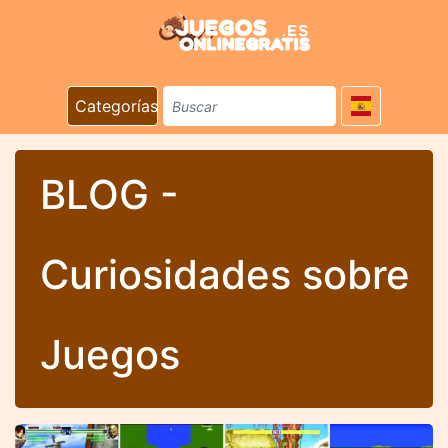
Categorías
BLOG -
Curiosidades sobre
Juegos