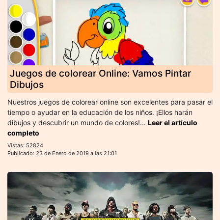
Juegos de colorear Online: Vamos Pintar
Dibujos
Nuestros juegos de colorear online son excelentes para pasar el
tiempo o ayudar en la educación de los niños. ¡Ellos harán
dibujos y descubrir un mundo de colores!...
Leer el artículo
completo
Vistas: 52824
Publicado: 23 de Enero de 2019 a las 21:01