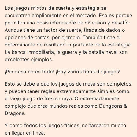
Los juegos mixtos de suerte y estrategia se
encuentran ampliamente en el mercado. Eso es porque
permiten una dosis interesante de diversión y desafío.
Aunque tiene un factor de suerte, tirada de dados o
opciones de cartas, por ejemplo. También tiene el
determinante de resultado importante de la estrategia.
La banca inmobiliaria, la guerra y la batalla naval son
excelentes ejemplos.
¡Pero eso no es todo! ¡Hay varios tipos de juegos!
Esto se debe a que los juegos de mesa son completos
y pueden tener reglas extremadamente simples como
el viejo juego de tres en raya. O extremadamente
complejo que crea mundos reales como Dungeons &
Dragons.
Y como todos los juegos físicos, no tardaron mucho
en llegar en línea.