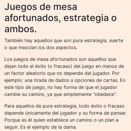
Juegos de mesa
afortunados, estrategia o
ambos.
También hay aquellos que son pura estrategia, suerte
o que mezclan los dos aspectos.
Los juegos de mesa afortunados son aquellos que
dejan todo el éxito (o fracaso) del juego en manos de
un factor aleatorio que no depende del jugador. Por
ejemplo: una tirada de dados u opciones de cartas. En
este tipo de juego, no hay forma de que el jugador
cambie su camino, ya que simplemente "obedece".
Para aquellos de pura estrategia, todo éxito o fracaso
depende únicamente del jugador y su forma de pensar.
Porque es él quien establece un camino o un plan a
seguir. Es el ejemplo de la dama.