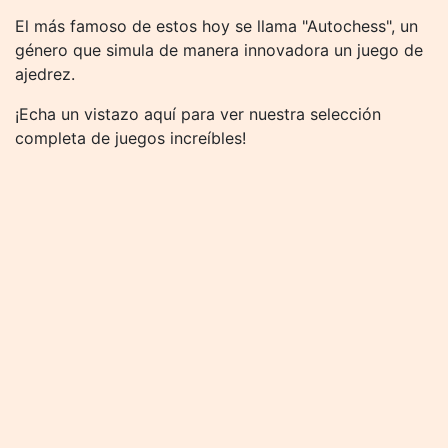
El más famoso de estos hoy se llama "Autochess", un
género que simula de manera innovadora un juego de
ajedrez.
¡Echa un vistazo aquí para ver nuestra selección
completa de juegos increíbles!