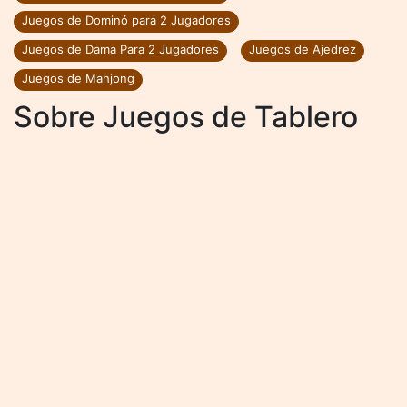
Juegos de Dominó para 2 Jugadores
Juegos de Dama Para 2 Jugadores
Juegos de Ajedrez
Juegos de Mahjong
Sobre Juegos de Tablero