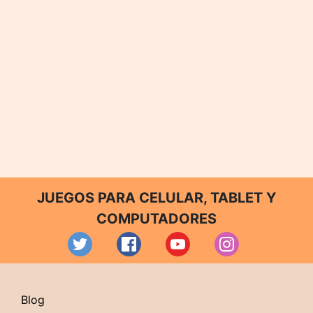
JUEGOS PARA CELULAR, TABLET Y
COMPUTADORES
Blog