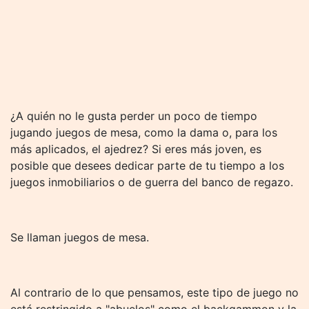
¿A quién no le gusta perder un poco de tiempo
jugando juegos de mesa, como la dama o, para los
más aplicados, el ajedrez? Si eres más joven, es
posible que desees dedicar parte de tu tiempo a los
juegos inmobiliarios o de guerra del banco de regazo.
Se llaman juegos de mesa.
Al contrario de lo que pensamos, este tipo de juego no