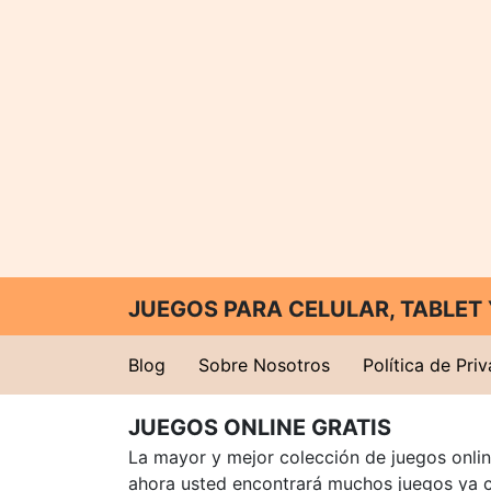
JUEGOS PARA CELULAR, TABLE
Blog
Sobre Nosotros
Política de Pri
JUEGOS ONLINE GRATIS
La mayor y mejor colección de juegos online
ahora usted encontrará muchos juegos ya 