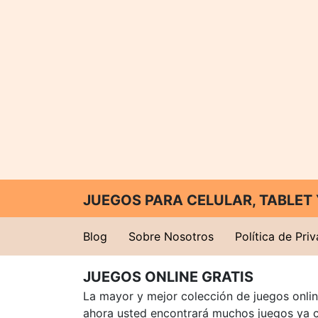
JUEGOS PARA CELULAR, TABLE
Blog
Sobre Nosotros
Política de Pri
JUEGOS ONLINE GRATIS
La mayor y mejor colección de juegos online
ahora usted encontrará muchos juegos ya 