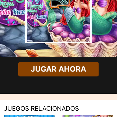
JUGAR AHORA
JUEGOS RELACIONADOS