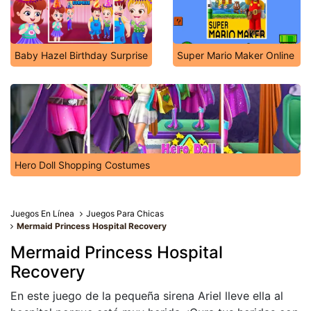
Baby Hazel Birthday Surprise
Super Mario Maker Online
Hero Doll Shopping Costumes
Juegos En Línea
Juegos Para Chicas
Mermaid Princess Hospital Recovery
Mermaid Princess Hospital
Recovery
En este juego de la pequeña sirena Ariel lleve ella al