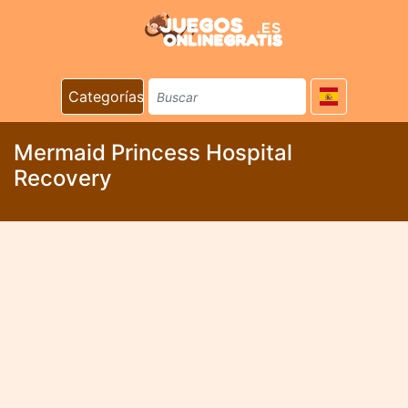
Categorías
Mermaid Princess Hospital
Recovery