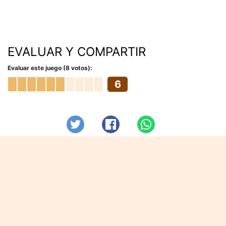
EVALUAR Y COMPARTIR
Evaluar este juego (8 votos):
6