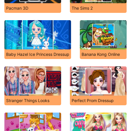
Pacman 3D
The Sims 2
Baby Hazel Ice Princess Dressup
Banana Kong Online
Stranger Things Looks
Perfect Prom Dressup