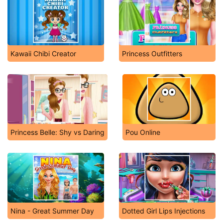
Kawaii Chibi Creator
Princess Outfitters
Princess Belle: Shy vs Daring
Pou Online
Nina - Great Summer Day
Dotted Girl Lips Injections