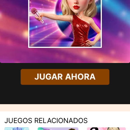
JUGAR AHORA
JUEGOS RELACIONADOS