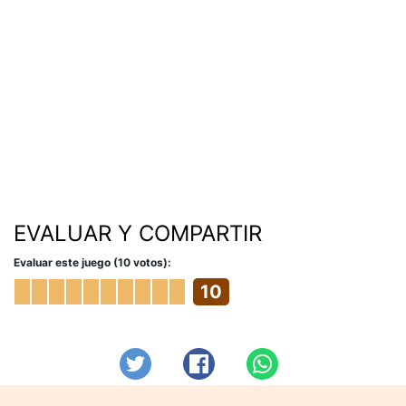
EVALUAR Y COMPARTIR
Evaluar este juego (10 votos):
10