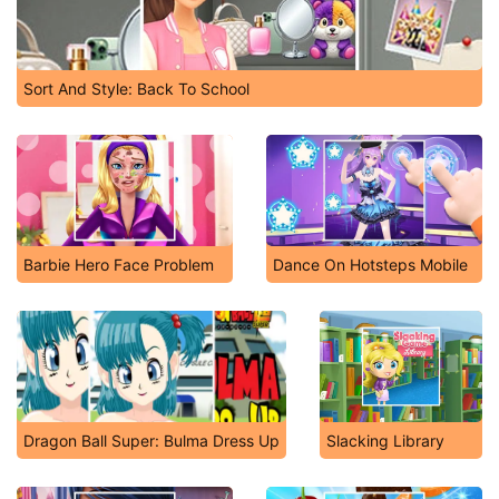
Sort And Style: Back To School
Barbie Hero Face Problem
Dance On Hotsteps Mobile
Dragon Ball Super: Bulma Dress Up
Slacking Library