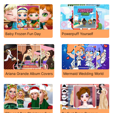
Baby Frozen Fun Day
Powerpuff Yourself
Ariana Grande Album Covers
Mermaid Wedding World