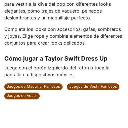
para vestir a la diva del pop con diferentes looks
elegantes, como trajes de vaquero, peinados
deslumbrantes y un maquillaje perfecto.
Completa los looks con accesorios: gafas, sombreros
y joyas. Elige ropa y combina elementos de diferentes
conjuntos para crear looks delicados.
Cómo jugar a Taylor Swift Dress Up
Juega con el botón izquierdo del ratón o toca la
pantalla en dispositivos móviles.
Juegos de Maquillar Famosos
Juegos de Vestir Famosos
Juegos de Vestir