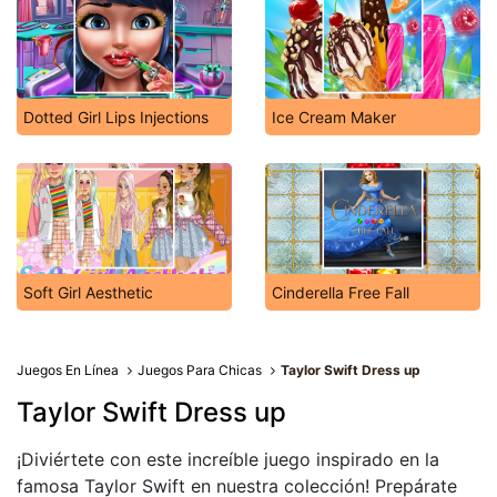
Dotted Girl Lips Injections
Ice Cream Maker
Soft Girl Aesthetic
Cinderella Free Fall
Juegos En Línea
Juegos Para Chicas
Taylor Swift Dress up
Taylor Swift Dress up
¡Diviértete con este increíble juego inspirado en la
famosa Taylor Swift en nuestra colección! Prepárate