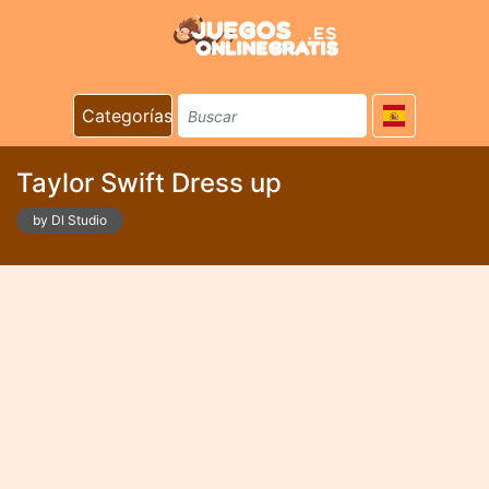
Categorías
Taylor Swift Dress up
by Dl Studio