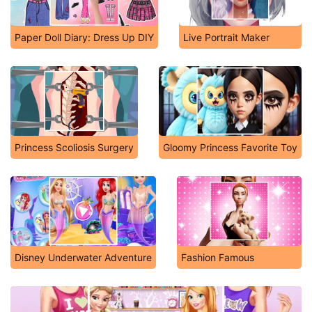
Paper Doll Diary: Dress Up DIY
Live Portrait Maker
Princess Scoliosis Surgery
Gloomy Princess Favorite Toy
Disney Underwater Adventure
Fashion Famous