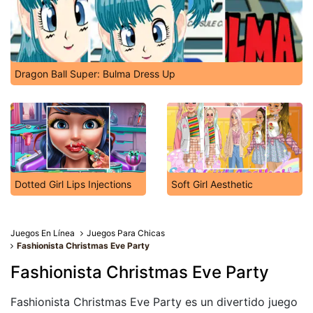
Dragon Ball Super: Bulma Dress Up
Dotted Girl Lips Injections
Soft Girl Aesthetic
Juegos En Línea
Juegos Para Chicas
Fashionista Christmas Eve Party
Fashionista Christmas Eve Party
Fashionista Christmas Eve Party es un divertido juego