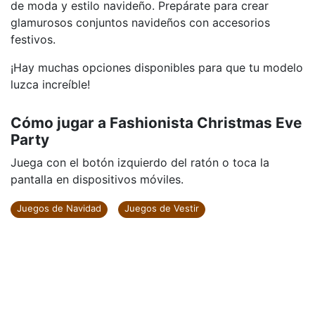
de moda y estilo navideño. Prepárate para crear
glamurosos conjuntos navideños con accesorios
festivos.
¡Hay muchas opciones disponibles para que tu modelo
luzca increíble!
Cómo jugar a Fashionista Christmas Eve
Party
Juega con el botón izquierdo del ratón o toca la
pantalla en dispositivos móviles.
Juegos de Navidad
Juegos de Vestir