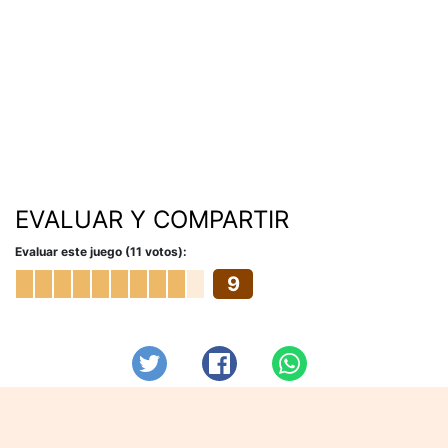
EVALUAR Y COMPARTIR
Evaluar este juego (11 votos):
9