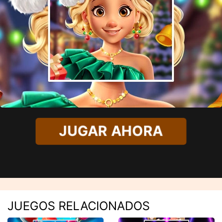
JUGAR AHORA
JUEGOS RELACIONADOS