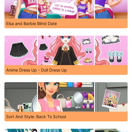
Elsa and Barbie Blind Date
Anime Dress Up - Doll Dress Up
Sort And Style: Back To School