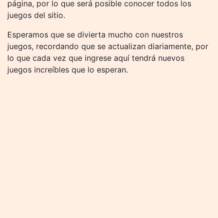
página, por lo que será posible conocer todos los
juegos del sitio.
Esperamos que se divierta mucho con nuestros
juegos, recordando que se actualizan diariamente, por
lo que cada vez que ingrese aquí tendrá nuevos
juegos increíbles que lo esperan.