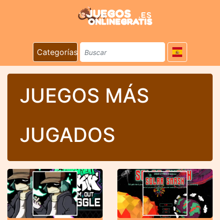
Categorías
JUEGOS MÁS
JUGADOS