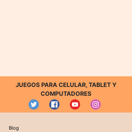
JUEGOS PARA CELULAR, TABLET Y
COMPUTADORES
Blog