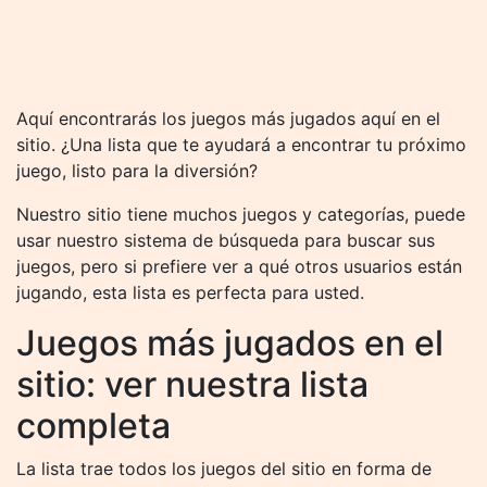
Aquí encontrarás los juegos más jugados aquí en el
sitio. ¿Una lista que te ayudará a encontrar tu próximo
juego, listo para la diversión?
Nuestro sitio tiene muchos juegos y categorías, puede
usar nuestro sistema de búsqueda para buscar sus
juegos, pero si prefiere ver a qué otros usuarios están
jugando, esta lista es perfecta para usted.
Juegos más jugados en el
sitio: ver nuestra lista
completa
La lista trae todos los juegos del sitio en forma de