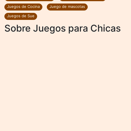
Juegos de Cocina
Juego de mascotas
Juegos de Sue
Sobre Juegos para Chicas