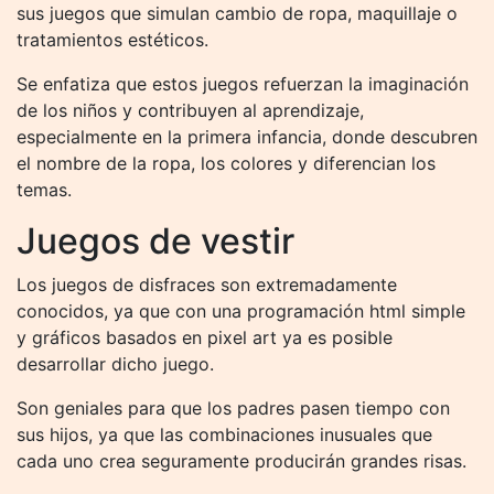
sus juegos que simulan cambio de ropa, maquillaje o
tratamientos estéticos.
Se enfatiza que estos juegos refuerzan la imaginación
de los niños y contribuyen al aprendizaje,
especialmente en la primera infancia, donde descubren
el nombre de la ropa, los colores y diferencian los
temas.
Juegos de vestir
Los juegos de disfraces son extremadamente
conocidos, ya que con una programación html simple
y gráficos basados ​​en pixel art ya es posible
desarrollar dicho juego.
Son geniales para que los padres pasen tiempo con
sus hijos, ya que las combinaciones inusuales que
cada uno crea seguramente producirán grandes risas.