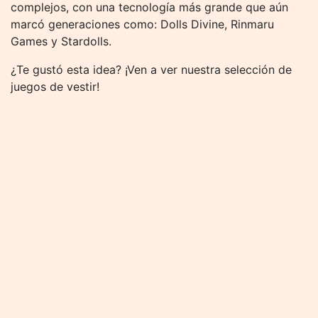
complejos, con una tecnología más grande que aún
marcó generaciones como: Dolls Divine, Rinmaru
Games y Stardolls.
¿Te gustó esta idea? ¡Ven a ver nuestra selección de
juegos de vestir!