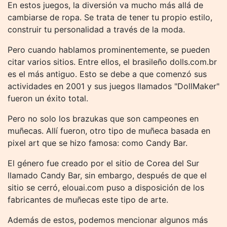
En estos juegos, la diversión va mucho más allá de
cambiarse de ropa. Se trata de tener tu propio estilo,
construir tu personalidad a través de la moda.
Pero cuando hablamos prominentemente, se pueden
citar varios sitios. Entre ellos, el brasileño dolls.com.br
es el más antiguo. Esto se debe a que comenzó sus
actividades en 2001 y sus juegos llamados "DollMaker"
fueron un éxito total.
Pero no solo los brazukas que son campeones en
muñecas. Allí fueron, otro tipo de muñeca basada en
pixel art que se hizo famosa: como Candy Bar.
El género fue creado por el sitio de Corea del Sur
llamado Candy Bar, sin embargo, después de que el
sitio se cerró, elouai.com puso a disposición de los
fabricantes de muñecas este tipo de arte.
Además de estos, podemos mencionar algunos más