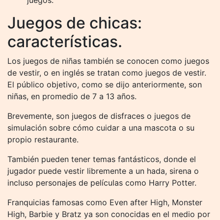
juegos.
Juegos de chicas:
características.
Los juegos de niñas también se conocen como juegos
de vestir, o en inglés se tratan como juegos de vestir.
El público objetivo, como se dijo anteriormente, son
niñas, en promedio de 7 a 13 años.
Brevemente, son juegos de disfraces o juegos de
simulación sobre cómo cuidar a una mascota o su
propio restaurante.
También pueden tener temas fantásticos, donde el
jugador puede vestir libremente a un hada, sirena o
incluso personajes de películas como Harry Potter.
Franquicias famosas como Even after High, Monster
High, Barbie y Bratz ya son conocidas en el medio por