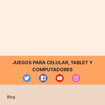
JUEGOS PARA CELULAR, TABLET Y
COMPUTADORES
Blog