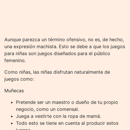
Aunque parezca un término ofensivo, no es, de hecho,
una expresión machista. Esto se debe a que los juegos
para niñas son juegos diseñados para el público
femenino.
Como niñas, las niñas disfrutan naturalmente de
juegos como:
Muñecas
Pretende ser un maestro o dueño de tu propio
negocio, como un comensal.
Juega a vestirte con la ropa de mamá.
Todo esto se tiene en cuenta al producir estos